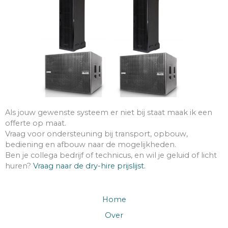
Als jouw gewenste systeem er niet bij staat maak ik een
offerte op maat.
Vraag voor ondersteuning bij transport, opbouw,
bediening en afbouw naar de mogelijkheden.
Ben je collega bedrijf of technicus, en wil je geluid of licht
huren?
Vraag naar de dry-hire prijslijst.
Home
Over