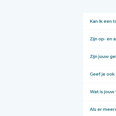
Kan ik een 
Zijn op- en
Zijn jouw g
Geef je ook
Wat is jouw
Als er meer