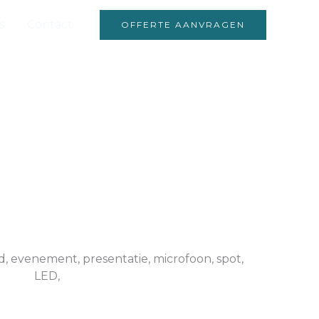
s
Contact
OFFERTE AANVRAGEN