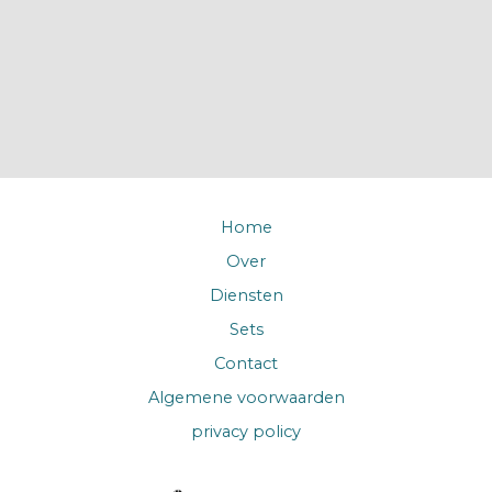
Home
Over
Diensten
Sets
Contact
Algemene voorwaarden
privacy policy