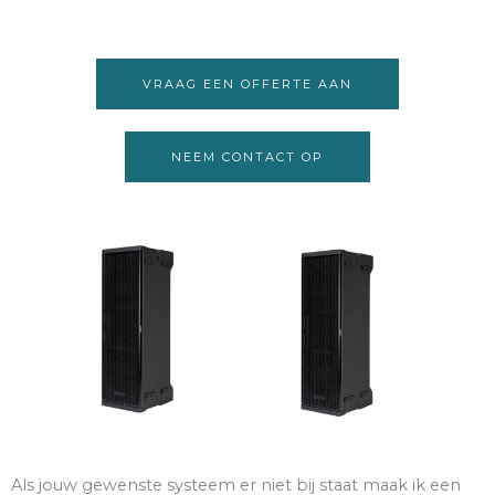
VRAAG EEN OFFERTE AAN
NEEM CONTACT OP
Als jouw gewenste systeem er niet bij staat maak ik een