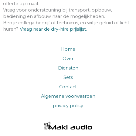
offerte op maat.
Vraag voor ondersteuning bij transport, opbouw,
bediening en afbouw naar de mogelijkheden.
Ben je collega bedrijf of technicus, en wil je geluid of licht
huren?
Vraag naar de dry-hire prijslijst.
Home
Over
Diensten
Sets
Contact
Algemene voorwaarden
privacy policy