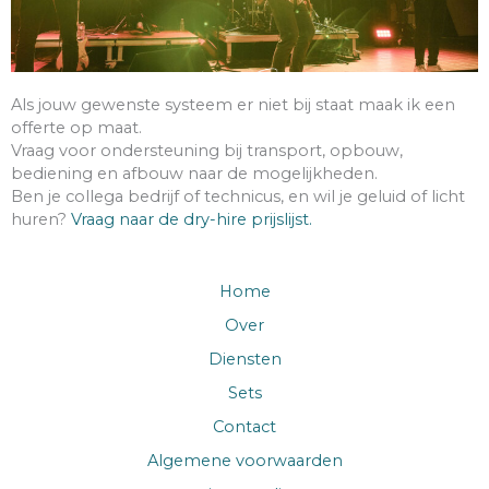
Als jouw gewenste systeem er niet bij staat maak ik een
offerte op maat.
Vraag voor ondersteuning bij transport, opbouw,
bediening en afbouw naar de mogelijkheden.
Ben je collega bedrijf of technicus, en wil je geluid of licht
huren?
Vraag naar de dry-hire prijslijst.
Home
Over
Diensten
Sets
Contact
Algemene voorwaarden